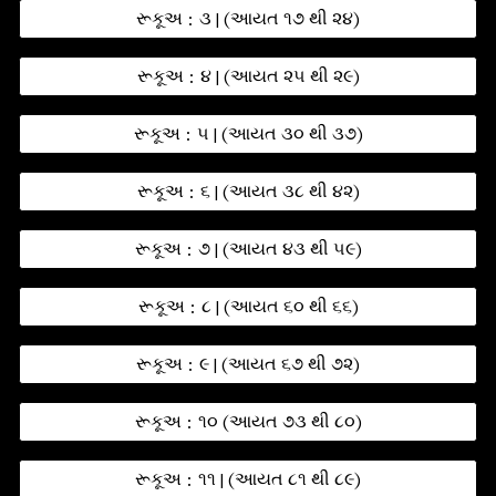
રૂકૂઅ : ૩ | (આયત ૧૭ થી ૨૪)
રૂકૂઅ : ૪ | (આયત ૨૫ થી ૨૯)
રૂકૂઅ : ૫ | (આયત ૩૦ થી ૩૭)
રૂકૂઅ : ૬ | (આયત ૩૮ થી ૪૨)
રૂકૂઅ : ૭ | (આયત ૪૩ થી ૫૯)
રૂકૂઅ : ૮ | (આયત ૬૦ થી ૬૬)
રૂકૂઅ : ૯ | (આયત ૬૭ થી ૭૨)
રૂકૂઅ : ૧૦ (આયત ૭૩ થી ૮૦)
રૂકૂઅ : ૧૧ | (આયત ૮૧ થી ૮૯)